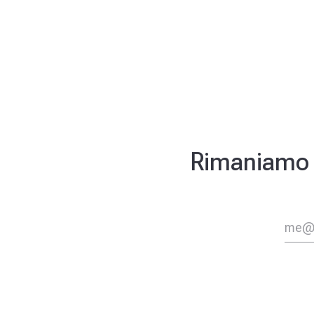
Rimaniamo in