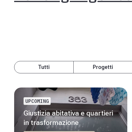
Tutti
Progetti
UPCOMING
Giustizia abitativa e quartieri
in trasformazione