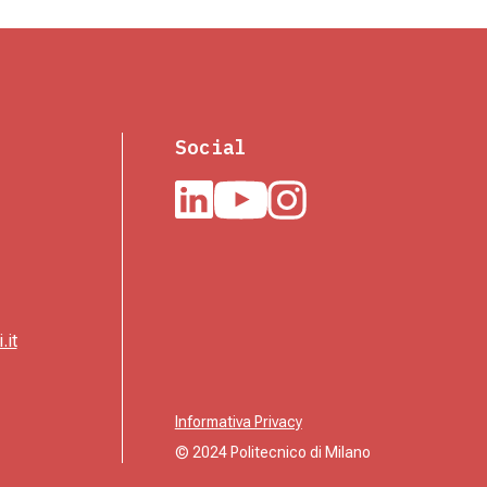
Social
.it
Informativa Privacy
© 2024 Politecnico di Milano