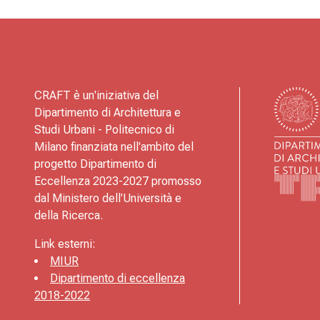
CRAFT è un'iniziativa del
Dipartimento di Architettura e
Studi Urbani - Politecnico di
Milano finanziata nell'ambito del
progetto Dipartimento di
Eccellenza 2023-2027 promosso
dal Ministero dell'Università e
della Ricerca.
Link esterni:
MIUR
Dipartimento di eccellenza
2018-2022