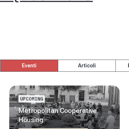
Eventi
Articoli
UPCOMING
Metropolitan Cooperative
Housing