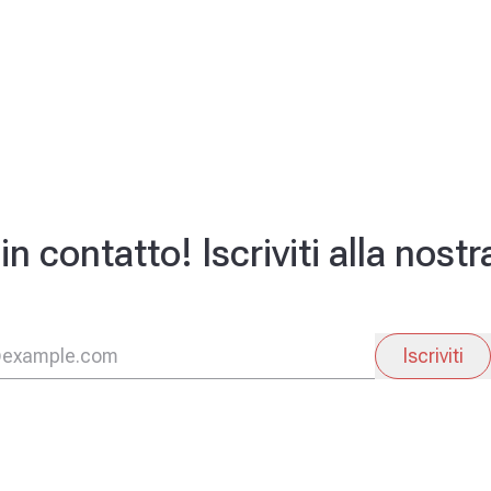
 contatto! Iscriviti alla nost
Iscriviti