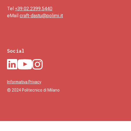
Tel
+39 02.2399.5440
eMail
craft-dastu@polimi.it
Social
Informativa Privacy
© 2024 Politecnico di Milano