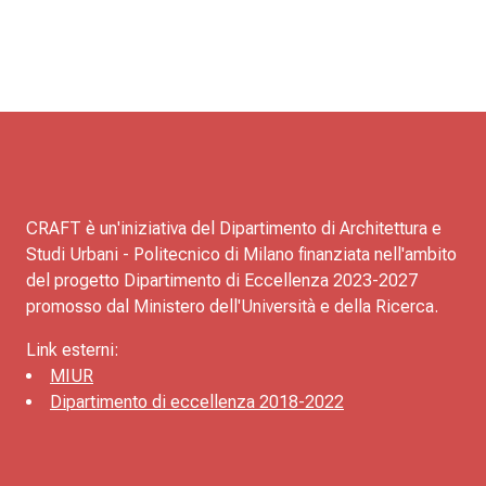
CRAFT è un'iniziativa del Dipartimento di Architettura e
Studi Urbani - Politecnico di Milano finanziata nell'ambito
del progetto Dipartimento di Eccellenza 2023-2027
promosso dal Ministero dell'Università e della Ricerca.
Link esterni:
MIUR
Dipartimento di eccellenza 2018-2022