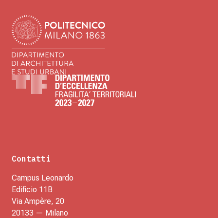
Contatti
Campus Leonardo
Edificio 11B
Via Ampère, 20
20133 — Milano