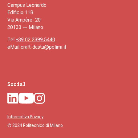
Campus Leonardo
Edificio 11B
Via Ampère, 20
20133 — Milano
Tel
+39 02.2399.5440
eMail
craft-dastu@polimi.it
Social
Informativa Privacy
© 2024 Politecnico di Milano