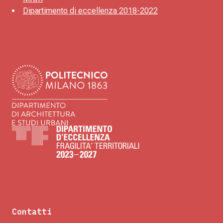
Dipartimento di eccellenza 2018-2022
Contatti