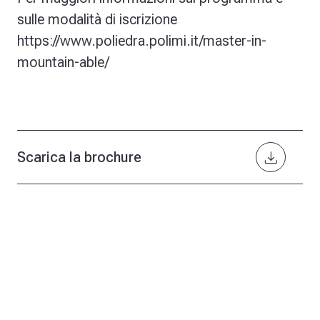
sulle modalità di iscrizione
https://www.poliedra.polimi.it/master-in-
mountain-able/
download
Scarica la brochure