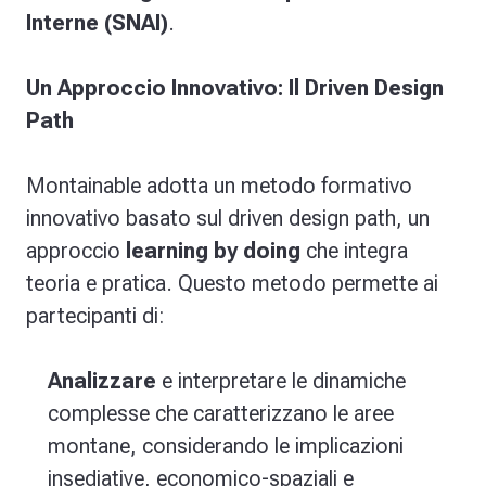
Interne (SNAI)
.
Un Approccio Innovativo: Il Driven Design
Path
Montainable adotta un metodo formativo
innovativo basato sul
driven design path
, un
approccio
learning by doing
che integra
teoria e pratica. Questo metodo permette ai
partecipanti di:
Analizzare
e interpretare le dinamiche
complesse che caratterizzano le aree
montane, considerando le implicazioni
insediative, economico-spaziali e