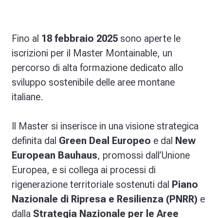
Fino al
18 febbraio 2025
sono aperte le
iscrizioni per il Master Montainable, un
percorso di alta formazione dedicato allo
sviluppo sostenibile delle aree montane
italiane.
Il Master si inserisce in una visione strategica
definita dal
Green Deal Europeo
e dal
New
European Bauhaus
, promossi dall’Unione
Europea, e si collega ai processi di
rigenerazione territoriale sostenuti dal
Piano
Nazionale di Ripresa e Resilienza (PNRR)
e
dalla
Strategia Nazionale per le Aree