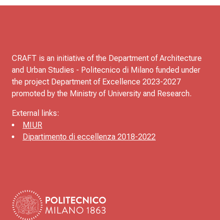
CRAFT is an initiative of the Department of Architecture
and Urban Studies - Politecnico di Milano funded under
the project Department of Excellence 2023-2027
promoted by the Ministry of University and Research.
External links:
MIUR
Dipartimento di eccellenza 2018-2022