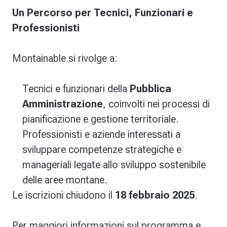
Un Percorso per Tecnici, Funzionari e
Professionisti
Montainable si rivolge a:
Tecnici e funzionari della
Pubblica
Amministrazione
, coinvolti nei processi di
pianificazione e gestione territoriale.
Professionisti e aziende interessati a
sviluppare competenze strategiche e
manageriali legate allo sviluppo sostenibile
delle aree montane.
Le iscrizioni chiudono il
18 febbraio 2025
.
Per maggiori informazioni sul programma e