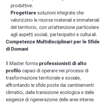
produttive.
Progettare
soluzioni integrate che
valorizzino le risorse materiali e immateriali
del territorio, con un’attenzione particolare
agli aspetti sociali, partecipativi e culturali.
Competenze Multidisciplinari per le Sfide
di Domani
Il Master forma
professionisti di alto
profilo
capaci di operare nei processi di
trasformazione territoriale e sociale,
affrontando le sfide poste dai cambiamenti
climatici, dalla transizione ecologica e dalle
esigenze di rigenerazione delle aree interne.