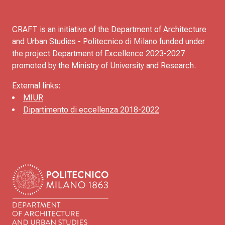
CRAFT is an initiative of the Department of Architecture
and Urban Studies - Politecnico di Milano funded under
the project Department of Excellence 2023-2027
promoted by the Ministry of University and Research.
External links:
MIUR
Dipartimento di eccellenza 2018-2022