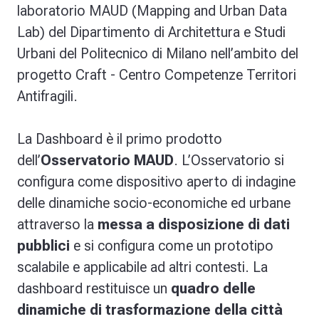
laboratorio MAUD
(Mapping and Urban Data
Lab) del
Dipartimento di Architettura e Studi
Urbani
del Politecnico di Milano nell’ambito del
progetto
Craft - Centro Competenze Territori
Antifragili
.
La Dashboard è il primo prodotto
dell’
Osservatorio MAUD
. L’Osservatorio si
configura come dispositivo aperto di indagine
delle dinamiche socio-economiche ed urbane
attraverso la
messa a disposizione di dati
pubblici
e si configura come un prototipo
scalabile e applicabile ad altri contesti. La
dashboard
restituisce un
quadro delle
dinamiche di trasformazione della città