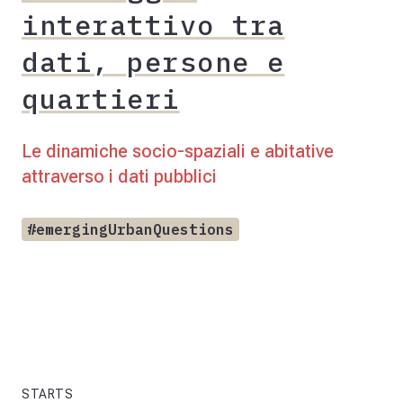
interattivo tra
dati, persone e
quartieri
Le dinamiche socio-spaziali e abitative
attraverso i dati pubblici
#emergingUrbanQuestions
STARTS