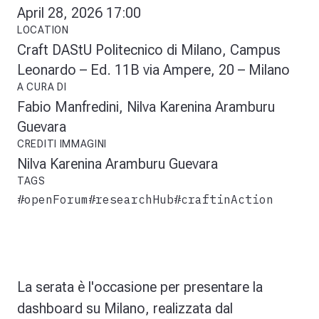
April 28, 2026 17:00
LOCATION
Craft DAStU Politecnico di Milano, Campus
Leonardo – Ed. 11B via Ampere, 20 – Milano
A CURA DI
Fabio Manfredini, Nilva Karenina Aramburu
Guevara
CREDITI IMMAGINI
Nilva Karenina Aramburu Guevara
TAGS
#openForum
#researchHub
#craftinAction
La serata è l'occasione per presentare la
dashboard su Milano
, realizzata dal