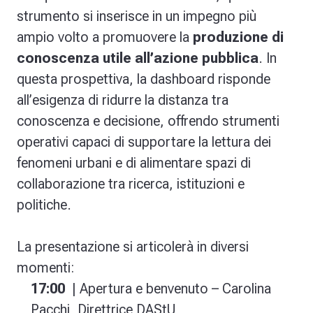
strumento si inserisce in un impegno più
ampio volto a promuovere la
produzione di
conoscenza utile all’azione pubblica
. In
questa prospettiva, la dashboard risponde
all’esigenza di ridurre la distanza tra
conoscenza e decisione, offrendo strumenti
operativi capaci di supportare la lettura dei
fenomeni urbani e di alimentare spazi di
collaborazione tra ricerca, istituzioni e
politiche.
La presentazione si articolerà in diversi
momenti:
17:00
| Apertura e benvenuto – Carolina
Pacchi, Direttrice DAStU