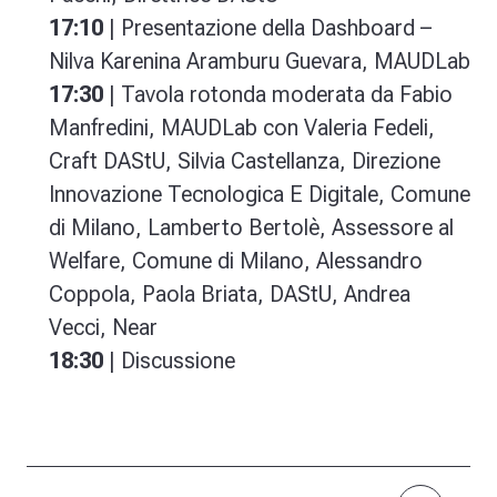
17:10
| Presentazione della Dashboard –
Nilva Karenina Aramburu Guevara, MAUDLab
17:30
| Tavola rotonda moderata da Fabio
Manfredini, MAUDLab con Valeria Fedeli,
Craft DAStU, Silvia Castellanza, Direzione
Innovazione Tecnologica E Digitale, Comune
di Milano, Lamberto Bertolè, Assessore al
Welfare, Comune di Milano, Alessandro
Coppola, Paola Briata, DAStU, Andrea
Vecci, Near
18:30
| Discussione