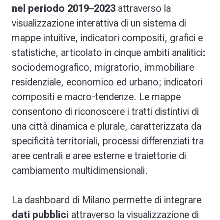
nel periodo 2019–2023
attraverso la
visualizzazione interattiva di un sistema di
mappe intuitive, indicatori compositi, grafici e
statistiche, articolato in cinque ambiti analitici
:
sociodemografico, migratorio, immobiliare
residenziale, economico ed urbano; indicatori
compositi e macro-tendenze. Le mappe
consentono di riconoscere i tratti distintivi di
una città dinamica e plurale, caratterizzata da
specificità territoriali, processi differenziati tra
aree centrali e aree esterne e traiettorie di
cambiamento multidimensionali.
La dashboard di Milano permette di integrare
dati pubblici
attraverso la visualizzazione di