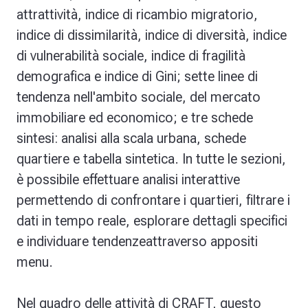
attrattività, indice di ricambio migratorio,
indice di dissimilarità, indice di diversità, indice
di vulnerabilità sociale, indice di fragilità
demografica e indice di Gini; sette linee di
tendenza nell'ambito sociale, del mercato
immobiliare ed economico; e tre schede
sintesi:
analisi alla scala urbana, schede
quartiere e tabella sintetica. In tutte le sezioni,
è possibile effettuare analisi interattive
permettendo di confrontare i quartieri, filtrare i
dati in tempo reale, esplorare dettagli specifici
e individuare tendenzeattraverso appositi
menu.
Nel quadro delle attività di CRAFT, questo