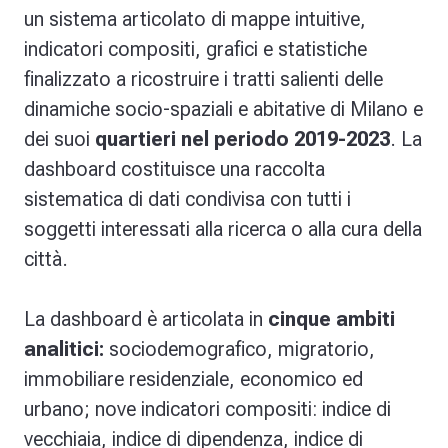
un sistema articolato di mappe intuitive,
indicatori compositi, grafici e statistiche
finalizzato a ricostruire i tratti salienti delle
dinamiche socio-spaziali e abitative di Milano e
dei suoi
quartieri nel periodo 2019-2023
. La
dashboard costituisce una raccolta
sistematica di dati condivisa con tutti i
soggetti interessati alla ricerca o alla cura della
città.
La dashboard è articolata in
cinque ambiti
analitici:
sociodemografico, migratorio,
immobiliare residenziale, economico ed
urbano;
nove indicatori compositi: indice di
vecchiaia, indice di dipendenza, indice di