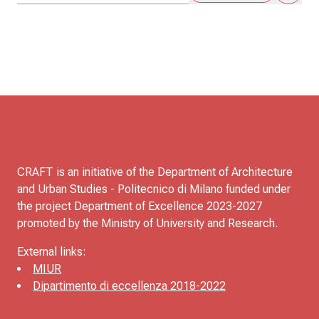
CRAFT is an initiative of the Department of Architecture
and Urban Studies - Politecnico di Milano funded under
the project Department of Excellence 2023-2027
promoted by the Ministry of University and Research.
External links:
MIUR
Dipartimento di eccellenza 2018-2022