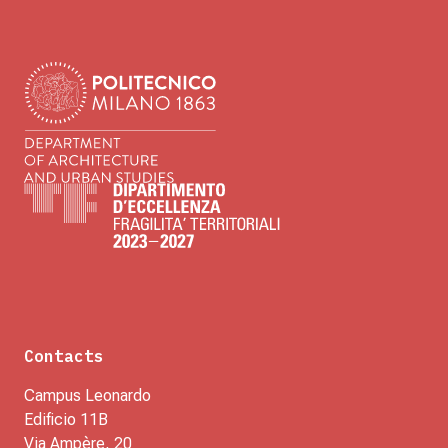
Contacts
Campus Leonardo
Edificio 11B
Via Ampère, 20