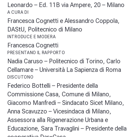
Leonardo – Ed. 11B via Ampere, 20 – Milano
A CURA DI
Francesca Cognetti e Alessandro Coppola,
DAStU, Politecnico di Milano
INTRODUCE E MODERA
Francesca Cognetti
PRESENTANO IL RAPPORTO
Nadia Caruso – Politecnico di Torino, Carlo
Cellamare – Università La Sapienza di Roma
DISCUTONO
Federico Bottelli – Presidente della
Commissione Casa, Comune di Milano,
Giacomo Manfredi – Sindacato Sicet Milano,
Anna Scavuzzo – Vicesindaca di Milano,
Assessora alla Rigenerazione Urbana e
Educazione, Sara Travaglini – Presidente della