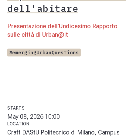
dell'abitare
Presentazione dell'Undicesimo Rapporto
sulle città di Urban@it
#emergingUrbanQuestions
STARTS
May 08, 2026 10:00
LOCATION
Craft DAStU Politecnico di Milano, Campus