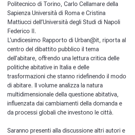
Politecnico di Torino,
Carlo Cellamare
della
Sapienza Università di Roma e
Cristina
Mattiucci
dell’Università degli Studi di Napoli
Federico II.
L’undicesimo Rapporto di Urban@it, riporta al
centro del dibattito pubblico il tema
dell’abitare, offrendo una lettura critica delle
politiche abitative in Italia e delle
trasformazioni che stanno ridefinendo il modo
di abitare. Il volume analizza la natura
multidimensionale della questione abitativa,
influenzata dai cambiamenti della domanda e
da processi globali che investono le città.
Saranno presenti alla discussione altri autori e