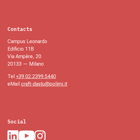
Contacts
Campus Leonardo
Edificio 11B
Via Ampère, 20
20133 — Milano
Tel
+39 02.2399.5440
eMail
craft-dastu@polimi.it
Social