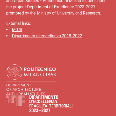
and Urban Studies - Politecnico di Milano funded under
the project Department of Excellence 2023-2027
promoted by the Ministry of University and Research.
External links:
MIUR
Dipartimento di eccellenza 2018-2022