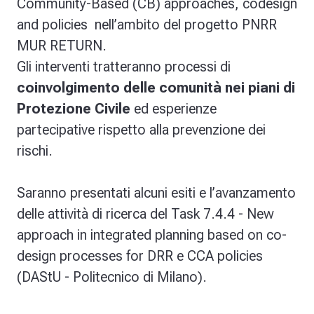
Community-Based (CB) approaches, codesign
and policies nell’ambito del progetto PNRR
MUR RETURN.
Gli interventi tratteranno processi di
coinvolgimento delle comunità nei piani di
Protezione Civile
ed esperienze
partecipative rispetto alla prevenzione dei
rischi.
Saranno presentati alcuni esiti e l’avanzamento
delle attività di ricerca del Task 7.4.4 - New
approach in integrated planning based on co-
design processes for DRR e CCA policies
(DAStU - Politecnico di Milano).