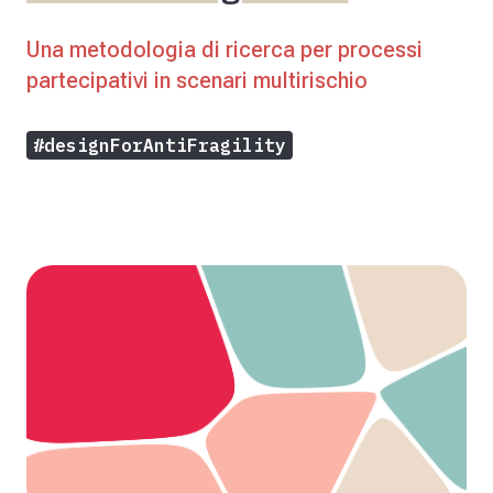
Una metodologia di ricerca per processi
partecipativi in scenari multirischio
#designForAntiFragility