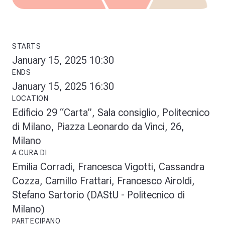
STARTS
January 15, 2025 10:30
ENDS
January 15, 2025 16:30
LOCATION
Edificio 29 “Carta”, Sala consiglio, Politecnico
di Milano, Piazza Leonardo da Vinci, 26,
Milano
A CURA DI
Emilia Corradi, Francesca Vigotti, Cassandra
Cozza, Camillo Frattari, Francesco Airoldi,
Stefano Sartorio (DAStU - Politecnico di
Milano)
PARTECIPANO