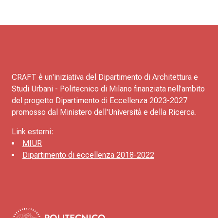
CRAFT è un'iniziativa del Dipartimento di Architettura e
Studi Urbani - Politecnico di Milano finanziata nell'ambito
del progetto Dipartimento di Eccellenza 2023-2027
promosso dal Ministero dell'Università e della Ricerca.
Link esterni:
MIUR
Dipartimento di eccellenza 2018-2022