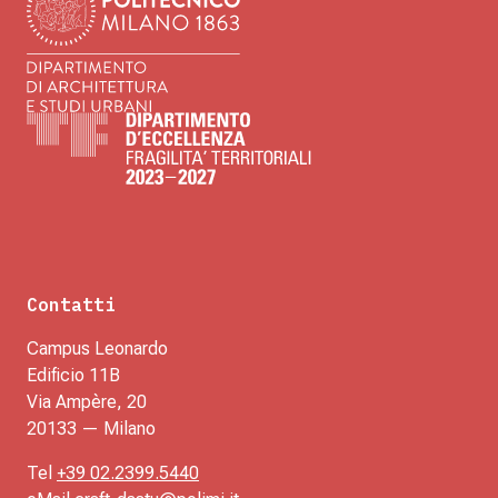
Contatti
Campus Leonardo
Edificio 11B
Via Ampère, 20
20133 — Milano
Tel
+39 02.2399.5440