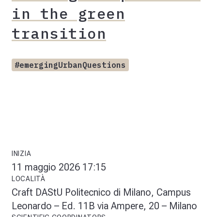
in the green
transition
#emergingUrbanQuestions
INIZIA
11 maggio 2026 17:15
LOCALITÀ
Craft DAStU Politecnico di Milano, Campus
Leonardo – Ed. 11B via Ampere, 20 – Milano