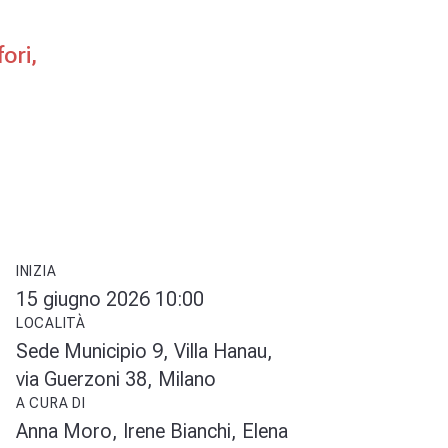
ori,
INIZIA
15 giugno 2026 10:00
LOCALITÀ
Sede Municipio 9, Villa Hanau,
via Guerzoni 38, Milano
A CURA DI
Anna Moro, Irene Bianchi, Elena