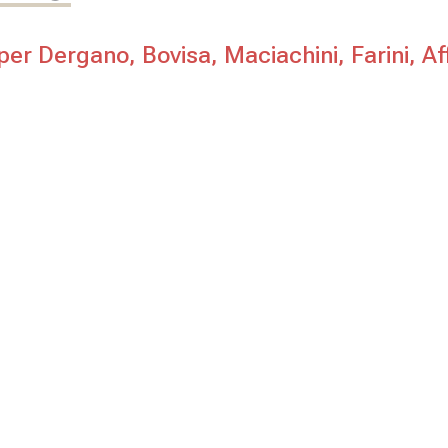
per Dergano, Bovisa, Maciachini, Farini, Aff