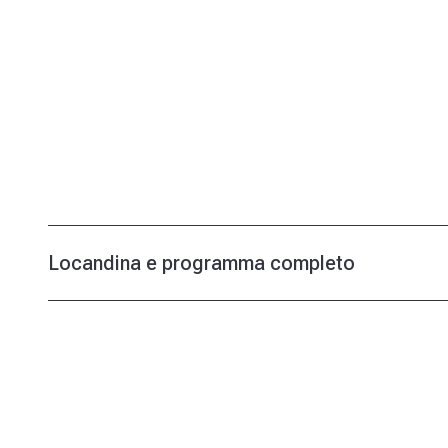
Locandina e programma completo