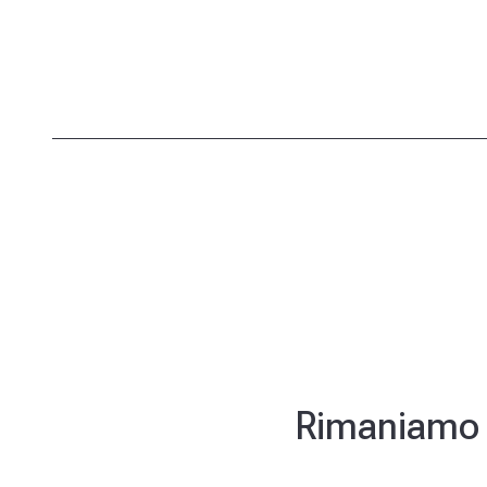
Rimaniamo in