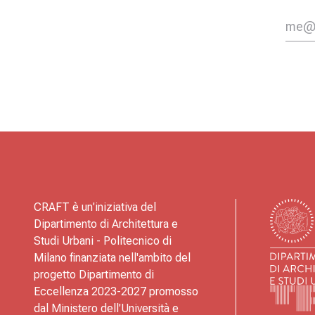
CRAFT è un'iniziativa del
Dipartimento di Architettura e
Studi Urbani - Politecnico di
Milano finanziata nell'ambito del
progetto Dipartimento di
Eccellenza 2023-2027 promosso
dal Ministero dell'Università e