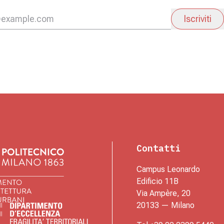
Iscriviti
Contatti
Campus Leonardo
Edificio 11B
Via Ampère, 20
20133 — Milano