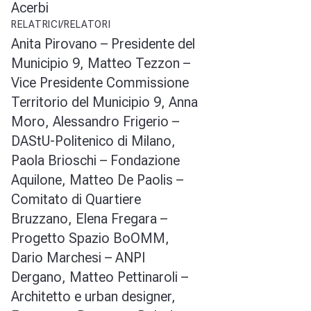
Acerbi
RELATRICI/RELATORI
Anita Pirovano – Presidente del
Municipio 9, Matteo Tezzon –
Vice Presidente Commissione
Territorio del Municipio 9, Anna
Moro, Alessandro Frigerio –
DAStU-Politenico di Milano,
Paola Brioschi – Fondazione
Aquilone, Matteo De Paolis –
Comitato di Quartiere
Bruzzano, Elena Fregara –
Progetto Spazio BoOMM,
Dario Marchesi – ANPI
Dergano, Matteo Pettinaroli –
Architetto e urban designer,