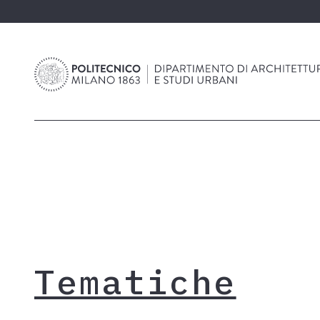
Tematiche