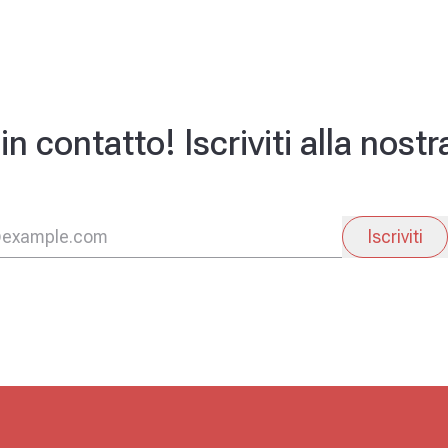
 contatto! Iscriviti alla nost
Iscriviti