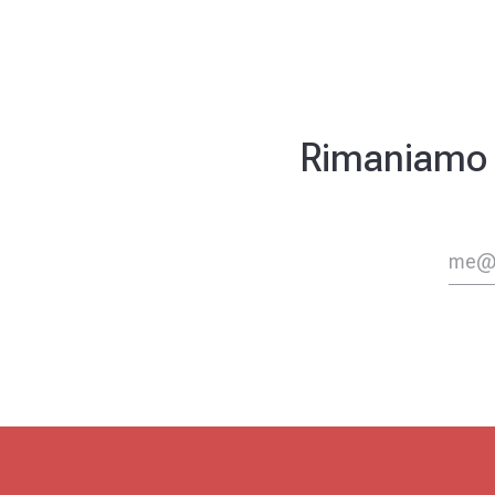
Rimaniamo in