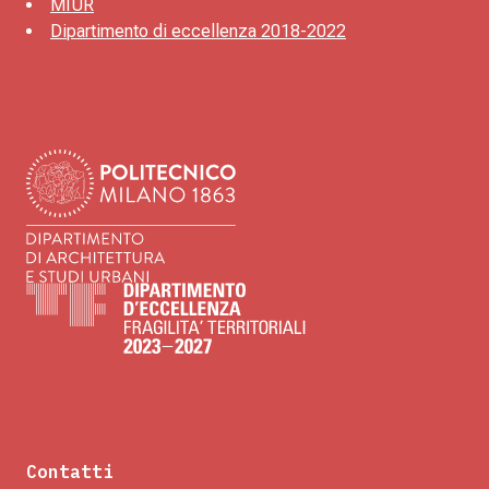
MIUR
Dipartimento di eccellenza 2018-2022
Contatti