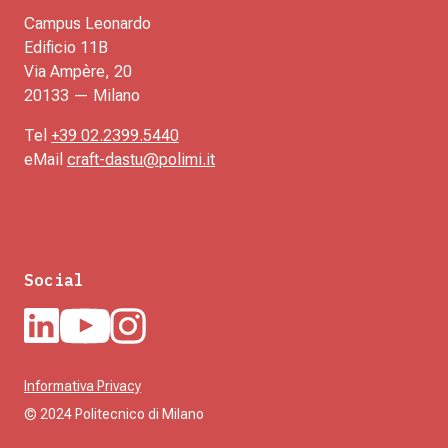
Campus Leonardo
Edificio 11B
Via Ampère, 20
20133 — Milano
Tel
+39 02.2399.5440
eMail
craft-dastu@polimi.it
Social
Informativa Privacy
© 2024 Politecnico di Milano